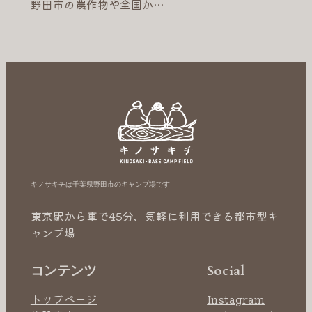
野田市の農作物や全国か…
キノサキチは千葉県野田市のキャンプ場です
東京駅から車で45分、気軽に利用できる都市型キ
ャンプ場
コンテンツ
Social
トップページ
Instagram