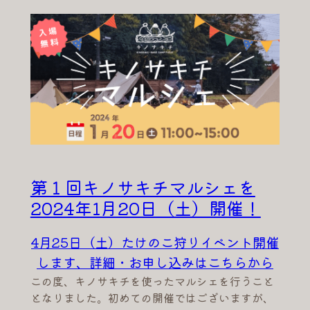
第１回キノサキチマルシェを
2024年1月20日（土）開催！
4月25日（土）たけのこ狩りイベント開催
します、詳細・お申し込みはこちらから
この度、キノサキチを使ったマルシェを行うこと
となりました。初めての開催ではございますが、